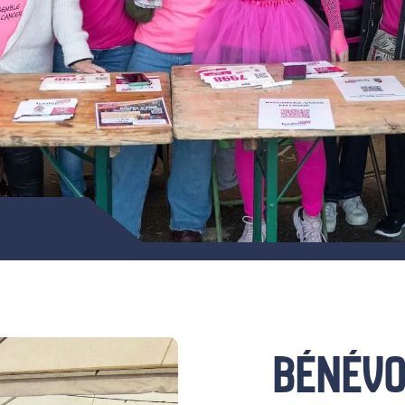
BÉNÉVO