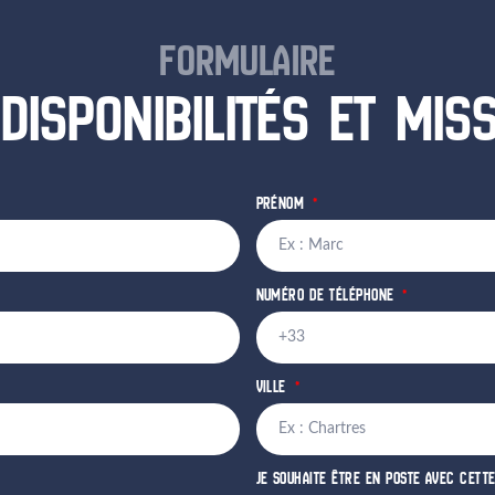
FORMULAIRE
DISPONIBILITÉS ET MIS
PRÉNOM
NUMÉRO DE TÉLÉPHONE
VILLE
JE SOUHAITE ÊTRE EN POSTE AVEC CETT