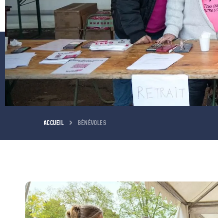
ACCUEIL
BÉNÉVOLES