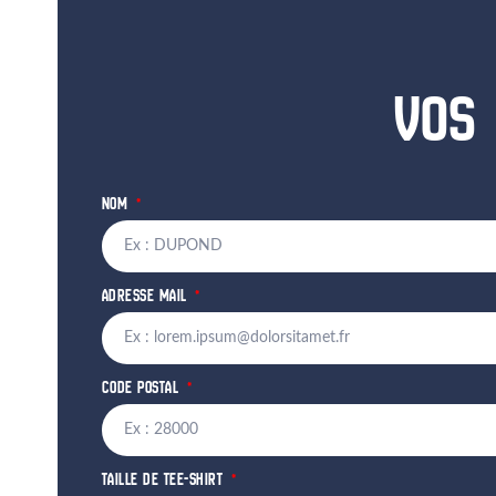
VOS 
NOM
ADRESSE MAIL
CODE POSTAL
TAILLE DE TEE-SHIRT