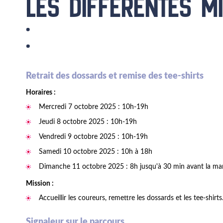
LES DIFFÉRENTES M
:
Retrait des dossards et remise des tee-shirts
Horaires :
Mercredi 7 octobre 2025 : 10h-19h
Jeudi 8 octobre 2025 : 10h-19h
Vendredi 9 octobre 2025 : 10h-19h
Samedi 10 octobre 2025 : 10h à 18h
Dimanche 11 octobre 2025 : 8h jusqu'à 30 min avant la ma
Mission :
Accueillir les coureurs, remettre les dossards et les tee-shirts
Signaleur sur le parcours